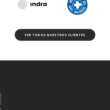
VER TODOS NUESTROS CLIENTES