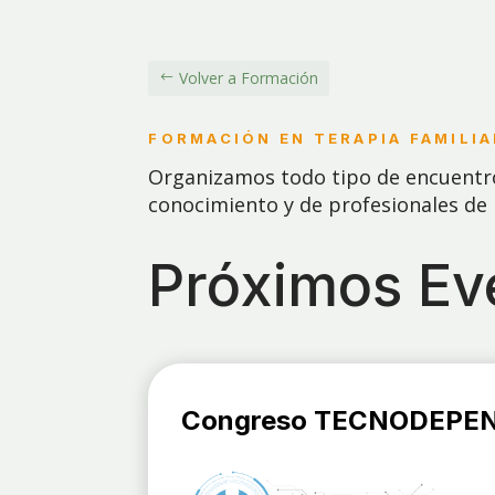
Volver a Formación
FORMACIÓN EN TERAPIA FAMILIA
Organizamos todo tipo de encuentros
conocimiento y de profesionales de la
Próximos Ev
Congreso TECNODEPE