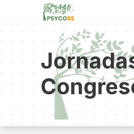
Jornadas
Congres