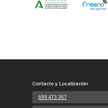
Contacto y Localización
699 473 367