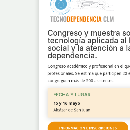
Congreso y muestra s
tecnología aplicada al
social y la atención a l
dependencia.
Congreso académico y profesional en el qu
profesionales. Se estima que participen 20 
congreguen más de 500 asistentes.
FECHA Y LUGAR
15 y 16 mayo
Alcázar de San Juan
INFORMACIÓN E INSCRIPCIONES