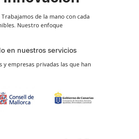
n. Trabajamos de la mano con cada
enibles. Nuestro enfoque
o en nuestros servicios
s y empresas privadas las que han