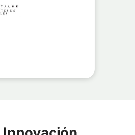
a Innovación