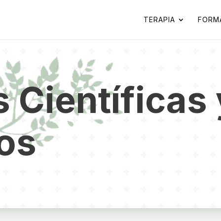
TERAPIA
FORM
 Científicas 
os