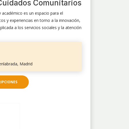
Cuidados Comunitarios
y académico es un espacio para el
os y experiencias en torno a la innovación,
plicada a los servicios sociales y la atención
uenlabrada, Madrid
RIPCIONES